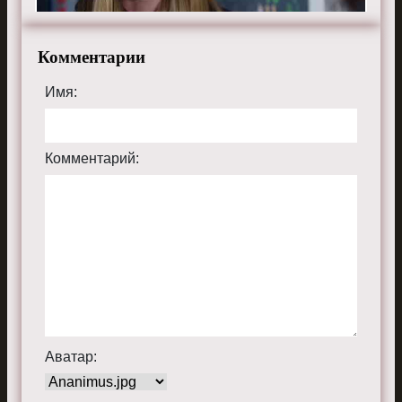
Комментарии
Имя:
Комментарий:
Аватар: