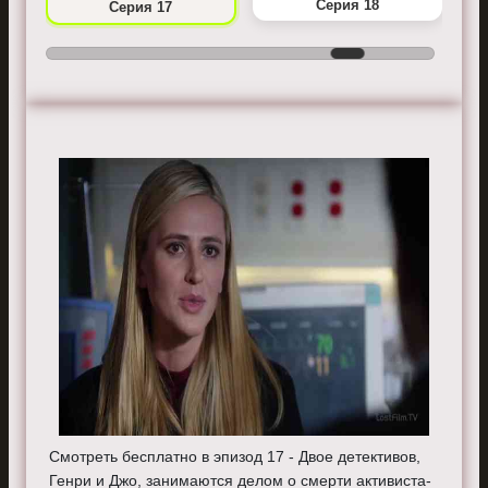
Серия 18
Серия 17
Смотреть бесплатно в эпизод 17 - Двое детективов,
Генри и Джо, занимаются делом о смерти активиста-