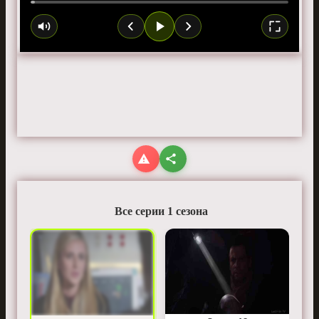
Все серии 1 сезона