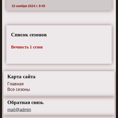
10 ноября 2024 г. 9:45
Список сезонов
Вечность 1 сезон
Карта сайта
Главная
Все сезоны
Обратная связь
mail@admin