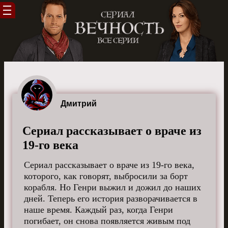
Дмитрий
Сериал рассказывает о враче из
19-го века
Сериал рассказывает о враче из 19-го века,
которого, как говорят, выбросили за борт
корабля. Но Генри выжил и дожил до наших
дней. Теперь его история разворачивается в
наше время. Каждый раз, когда Генри
погибает, он снова появляется живым под