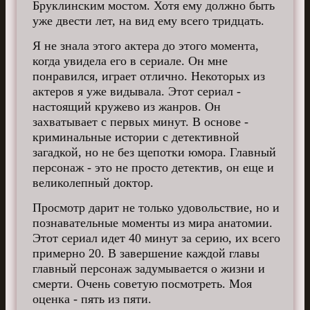
Бруклинским мостом. Хотя ему должно быть
уже двести лет, на вид ему всего тридцать.
Я не знала этого актера до этого момента,
когда увидела его в сериале. Он мне
понравился, играет отлично. Некоторых из
актеров я уже видывала. Этот сериал -
настоящий кружево из жанров. Он
захватывает с первых минут. В основе -
криминальные истории с детективной
загадкой, но не без щепотки юмора. Главный
персонаж - это не просто детектив, он еще и
великолепный доктор.
Просмотр дарит не только удовольствие, но и
познавательные моменты из мира анатомии.
Этот сериал идет 40 минут за серию, их всего
примерно 20. В завершение каждой главы
главный персонаж задумывается о жизни и
смерти. Очень советую посмотреть. Моя
оценка - пять из пяти.